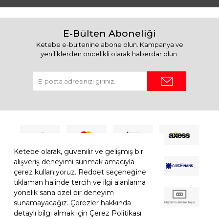
E-Bülten Aboneliği
Ketebe e-bültenine abone olun. Kampanya ve
yeniliklerden öncelikli olarak haberdar olun.
Ketebe olarak, güvenilir ve gelişmiş bir
alışveriş deneyimi sunmak amacıyla
çerez kullanıyoruz. Reddet seçeneğine
tıklaman halinde tercih ve ilgi alanlarına
yönelik sana özel bir deneyim
sunamayacağız. Çerezler hakkında
detaylı bilgi almak için Çerez Politikası