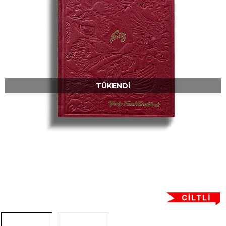
TÜKENDI