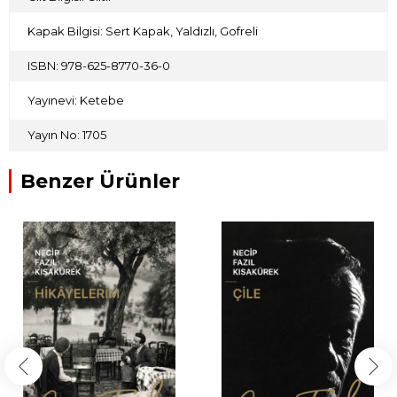
Kapak Bilgisi: Sert Kapak, Yaldızlı, Gofreli
ISBN: 978-625-8770-36-0
Yayınevi: Ketebe
Yayın No: 1705
Benzer Ürünler