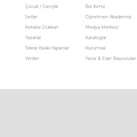
Çocuk / Gençlik
Biz Kimiz
Setler
Öğretmen Akademisi
Ketebe Dükkan
Medya Merkezi
Yazarlar
Kataloglar
Tekrar Baskı Yapanlar
Kurumsal
Yeniler
Yazar & Eser Başvuruları