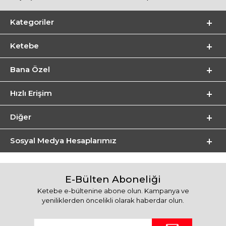
Kategoriler
Ketebe
Bana Özel
Hızlı Erişim
Diğer
Sosyal Medya Hesaplarımız
E-Bülten Aboneliği
Ketebe e-bültenine abone olun. Kampanya ve
yeniliklerden öncelikli olarak haberdar olun.