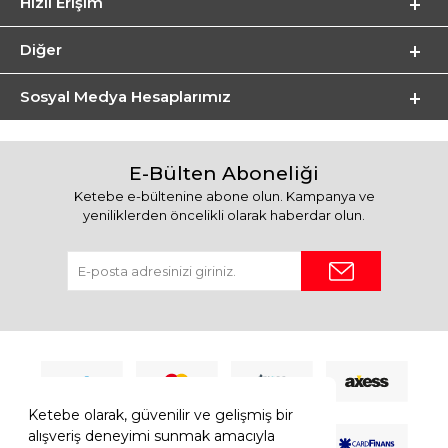
Hızlı Erişim
Diğer
Sosyal Medya Hesaplarımız
E-Bülten Aboneliği
Ketebe e-bültenine abone olun. Kampanya ve
yeniliklerden öncelikli olarak haberdar olun.
Ketebe olarak, güvenilir ve gelişmiş bir
alışveriş deneyimi sunmak amacıyla