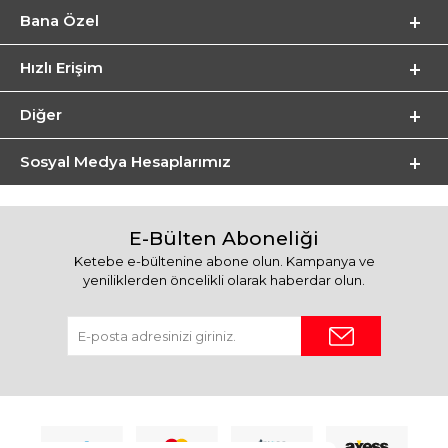
Bana Özel
Hızlı Erişim
Diğer
Sosyal Medya Hesaplarımız
E-Bülten Aboneliği
Ketebe e-bültenine abone olun. Kampanya ve
yeniliklerden öncelikli olarak haberdar olun.