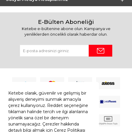
E-Bülten Aboneliği
Ketebe e-bültenine abone olun. Kampanya ve
yeniliklerden öncelikli olarak haberdar olun.
Ketebe olarak, güvenilir ve gelişmiş bir
alışveriş deneyimi sunmak amacıyla
çerez kullanıyoruz. Reddet seçeneğine
tıklaman halinde tercih ve ilgi alanlarına
yönelik sana özel bir deneyim
sunamayacağız. Çerezler hakkında
detaylı bilgi almak için Çerez Politikası