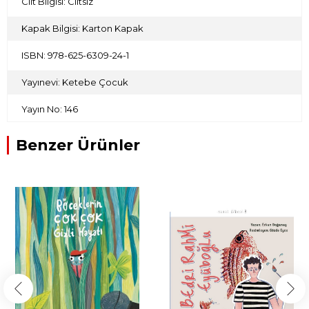
Cilt Bilgisi: Ciltsiz
Kapak Bilgisi: Karton Kapak
ISBN: 978-625-6309-24-1
Yayınevi: Ketebe Çocuk
Yayın No: 146
Benzer Ürünler