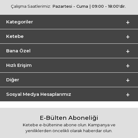
Çalışma Saatlerimiz:
Pazartesi - Cuma | 09:00 - 18:00'dir.
Kategoriler
Ketebe
Bana Özel
Hızlı Erişim
Diğer
Sosyal Medya Hesaplarımız
E-Bülten Aboneliği
Ketebe e-bültenine abone olun. Kampanya ve
yeniliklerden öncelikli olarak haberdar olun.