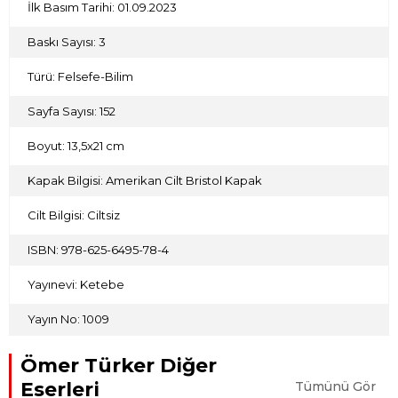
İlk Basım Tarihi: 01.09.2023
Baskı Sayısı: 3
Türü: Felsefe-Bilim
Sayfa Sayısı: 152
Boyut: 13,5x21 cm
Kapak Bilgisi: Amerikan Cilt Bristol Kapak
Cilt Bilgisi: Ciltsiz
ISBN: 978-625-6495-78-4
Yayınevi: Ketebe
Yayın No: 1009
Ömer Türker Diğer
Eserleri
Tümünü Gör