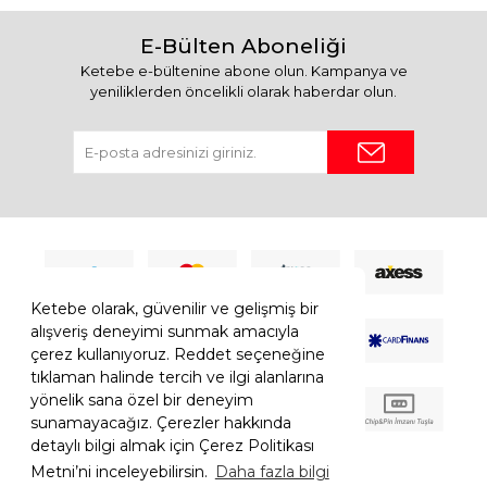
E-Bülten Aboneliği
Ketebe e-bültenine abone olun. Kampanya ve
yeniliklerden öncelikli olarak haberdar olun.
Ketebe olarak, güvenilir ve gelişmiş bir
alışveriş deneyimi sunmak amacıyla
çerez kullanıyoruz. Reddet seçeneğine
tıklaman halinde tercih ve ilgi alanlarına
yönelik sana özel bir deneyim
sunamayacağız. Çerezler hakkında
detaylı bilgi almak için Çerez Politikası
Metni’ni inceleyebilirsin.
Daha fazla bilgi