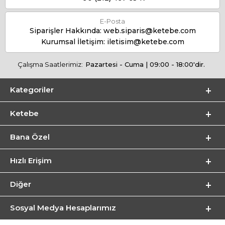
E-Posta
Siparişler Hakkında:
web.siparis@ketebe.com
Kurumsal İletişim:
iletisim@ketebe.com
Çalışma Saatlerimiz:
Pazartesi - Cuma | 09:00 - 18:00'dir.
Kategoriler
Ketebe
Bana Özel
Hızlı Erişim
Diğer
Sosyal Medya Hesaplarımız