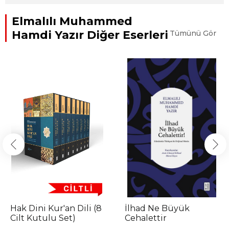
Elmalılı Muhammed
Hamdi Yazır Diğer Eserleri
Tümünü Gör
Hak Dini Kur'an Dili (8
İlhad Ne Büyük
Cilt Kutulu Set)
Cehalettir