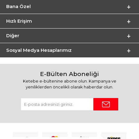
Bana Özel
Hızlı Erişim
Diğer
Sosyal Medya Hesaplarımız
E-Bülten Aboneliği
Ketebe e-bültenine abone olun. Kampanya ve
yeniliklerden öncelikli olarak haberdar olun.