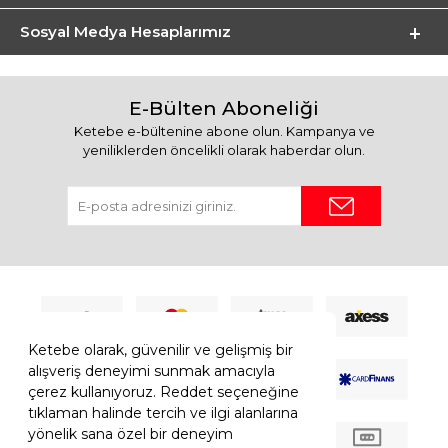
Sosyal Medya Hesaplarımız
E-Bülten Aboneliği
Ketebe e-bültenine abone olun. Kampanya ve
yeniliklerden öncelikli olarak haberdar olun.
Ketebe olarak, güvenilir ve gelişmiş bir
alışveriş deneyimi sunmak amacıyla
çerez kullanıyoruz. Reddet seçeneğine
tıklaman halinde tercih ve ilgi alanlarına
yönelik sana özel bir deneyim