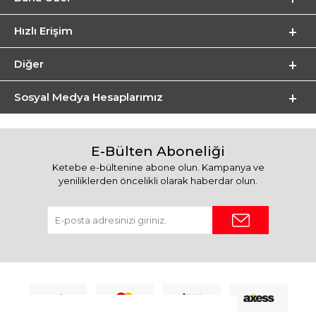
Hızlı Erişim
Diğer
Sosyal Medya Hesaplarımız
E-Bülten Aboneliği
Ketebe e-bültenine abone olun. Kampanya ve
yeniliklerden öncelikli olarak haberdar olun.