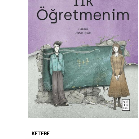
KETEBE