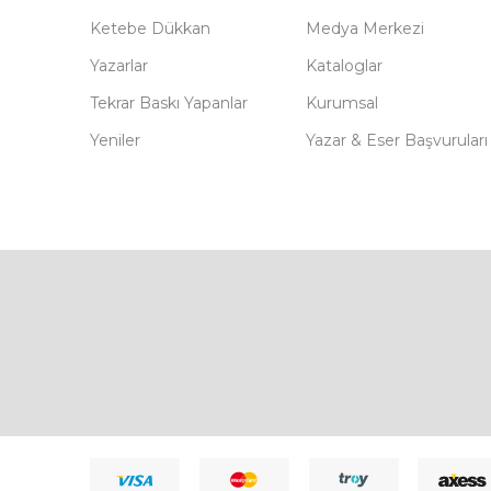
Ketebe Dükkan
Medya Merkezi
Yazarlar
Kataloglar
Tekrar Baskı Yapanlar
Kurumsal
Yeniler
Yazar & Eser Başvuruları