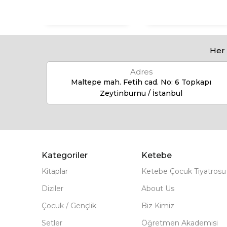
Her 
Adres
Maltepe mah. Fetih cad. No: 6 Topkapı
Zeytinburnu / İstanbul
Kategoriler
Ketebe
Kitaplar
Ketebe Çocuk Tiyatrosu
Diziler
About Us
Çocuk / Gençlik
Biz Kimiz
Setler
Öğretmen Akademisi