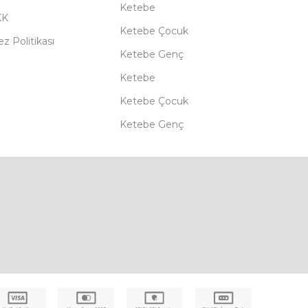
Ketebe
KK
Ketebe Çocuk
z Politikası
Ketebe Genç
Ketebe
Ketebe Çocuk
Ketebe Genç