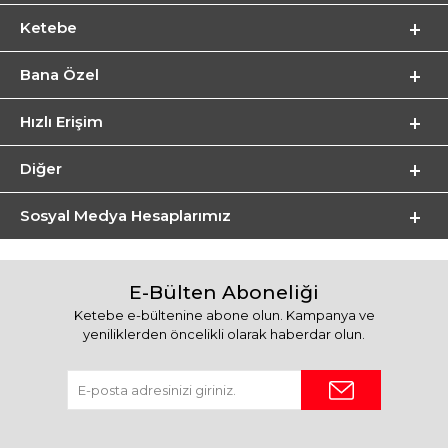
Ketebe
Bana Özel
Hızlı Erişim
Diğer
Sosyal Medya Hesaplarımız
E-Bülten Aboneliği
Ketebe e-bültenine abone olun. Kampanya ve
yeniliklerden öncelikli olarak haberdar olun.