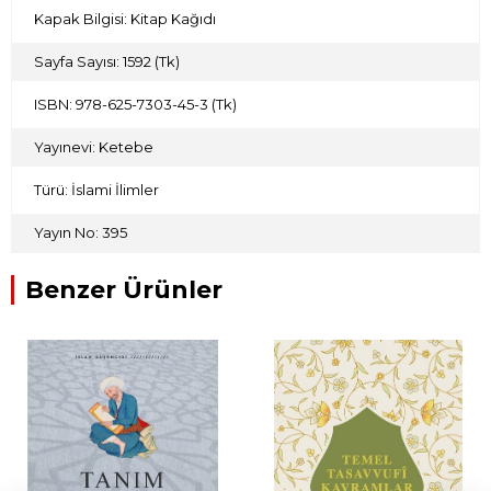
Kapak Bilgisi: Kitap Kağıdı
Sayfa Sayısı: 1592 (Tk)
ISBN: 978-625-7303-45-3 (Tk)
Yayınevi: Ketebe
Türü: İslami İlimler
Yayın No: 395
Benzer Ürünler