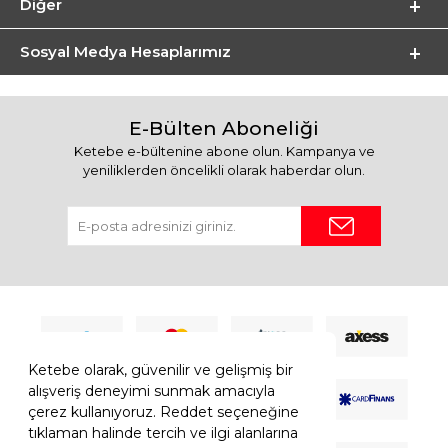
Diğer
Sosyal Medya Hesaplarımız
E-Bülten Aboneliği
Ketebe e-bültenine abone olun. Kampanya ve
yeniliklerden öncelikli olarak haberdar olun.
Ketebe olarak, güvenilir ve gelişmiş bir
alışveriş deneyimi sunmak amacıyla
çerez kullanıyoruz. Reddet seçeneğine
tıklaman halinde tercih ve ilgi alanlarına