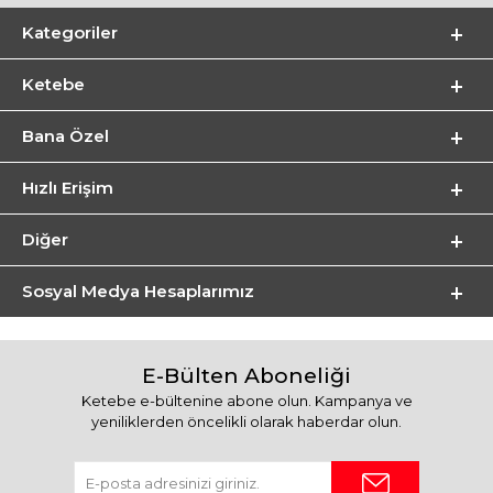
Kategoriler
Ketebe
Bana Özel
Hızlı Erişim
Diğer
Sosyal Medya Hesaplarımız
E-Bülten Aboneliği
Ketebe e-bültenine abone olun. Kampanya ve
yeniliklerden öncelikli olarak haberdar olun.