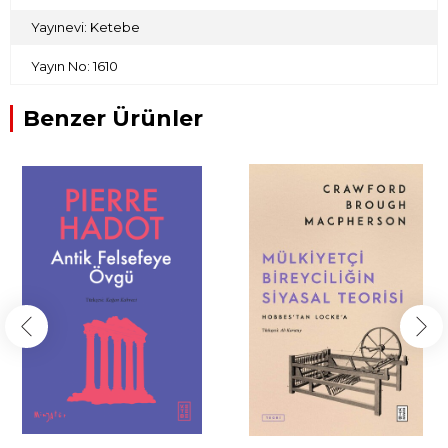
Yayınevi: Ketebe
Yayın No: 1610
Benzer Ürünler