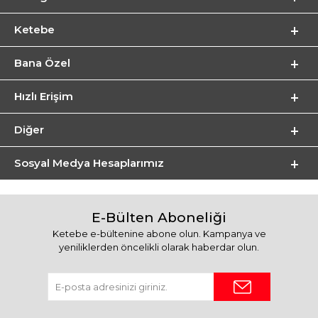
Ketebe
Bana Özel
Hızlı Erişim
Diğer
Sosyal Medya Hesaplarımız
E-Bülten Aboneliği
Ketebe e-bültenine abone olun. Kampanya ve
yeniliklerden öncelikli olarak haberdar olun.