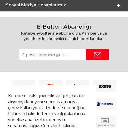
Sosyal Medya Hesaplarımız
E-Bülten Aboneliği
Ketebe e-bültenine abone olun. Kampanya ve
yeniliklerden öncelikli olarak haberdar olun.
Ketebe olarak, güvenilir ve gelişmiş bir
alışveriş deneyimi sunmak amacıyla
çerez kullanıyoruz. Reddet seçeneğine
tıklaman halinde tercih ve ilgi alanlarına
yönelik sana özel bir deneyim
sunamayacağız. Çerezler hakkında