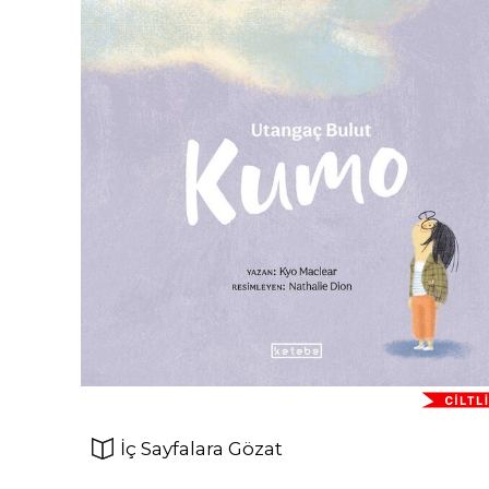
İç Sayfalara Gözat