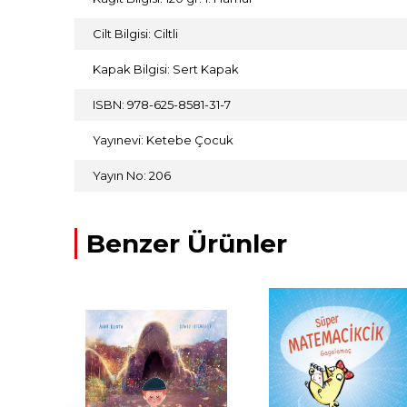
Cilt Bilgisi: Ciltli
Kapak Bilgisi: Sert Kapak
ISBN: 978-625-8581-31-7
Yayınevi: Ketebe Çocuk
Yayın No: 206
Benzer Ürünler