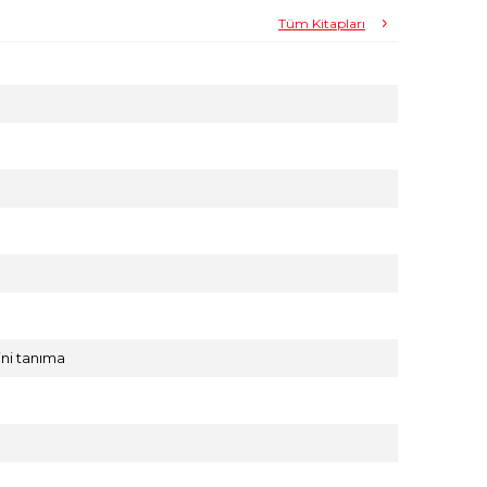
Tüm Kitapları
ini tanıma