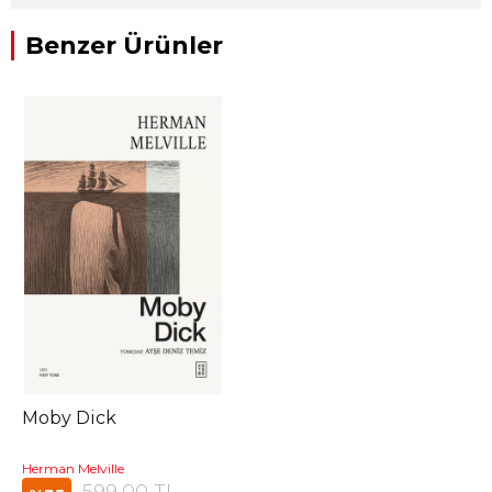
Benzer Ürünler
Moby Dick
Herman Melville