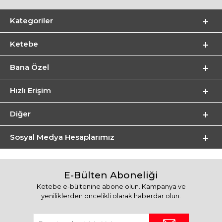
Kategoriler
Ketebe
Bana Özel
Hızlı Erişim
Diğer
Sosyal Medya Hesaplarımız
E-Bülten Aboneliği
Ketebe e-bültenine abone olun. Kampanya ve
yeniliklerden öncelikli olarak haberdar olun.