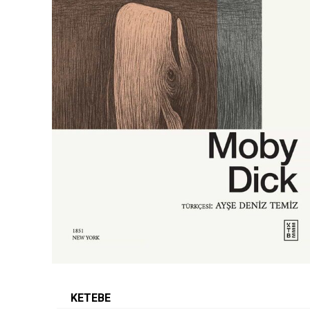
KETEBE