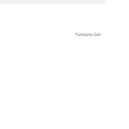
Tümünü Gör