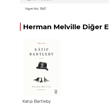
Yayın No: 1547
Herman Melville Diğer E
Katip Bartleby