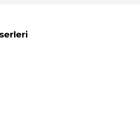
serleri