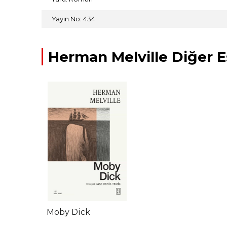
Yayın No: 434
Herman Melville Diğer E
Moby Dick