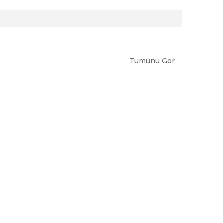
Tümünü Gör