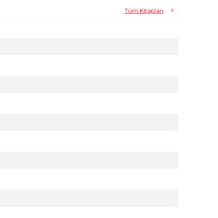
Tüm Kitapları