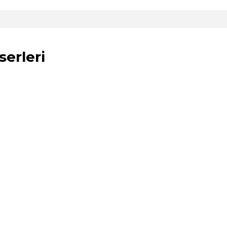
serleri