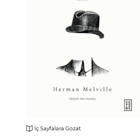
İç Sayfalara Gözat