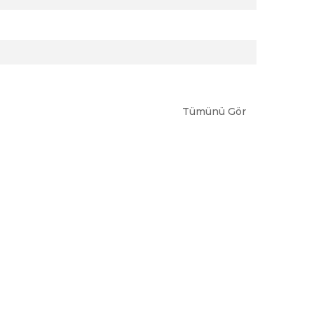
Tümünü Gör