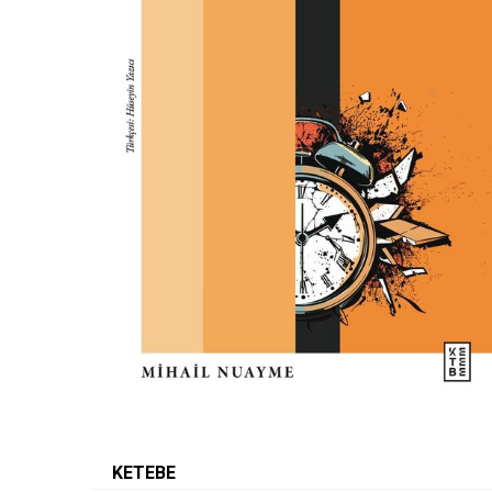
KETEBE