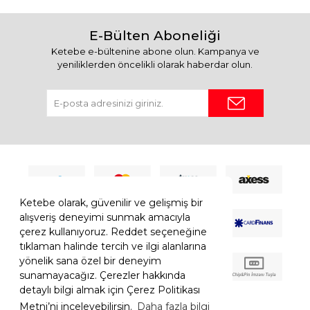
E-Bülten Aboneliği
Ketebe e-bültenine abone olun. Kampanya ve
yeniliklerden öncelikli olarak haberdar olun.
Ketebe olarak, güvenilir ve gelişmiş bir
alışveriş deneyimi sunmak amacıyla
çerez kullanıyoruz. Reddet seçeneğine
tıklaman halinde tercih ve ilgi alanlarına
yönelik sana özel bir deneyim
sunamayacağız. Çerezler hakkında
detaylı bilgi almak için Çerez Politikası
Metni’ni inceleyebilirsin.
Daha fazla bilgi