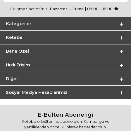
Çalışma Saatlerimiz:
Pazartesi - Cuma | 09:00 - 18:00'dir.
Kategoriler
Ketebe
Bana Özel
Hızlı Erişim
Diğer
Sosyal Medya Hesaplarımız
E-Bülten Aboneliği
Ketebe e-bültenine abone olun. Kampanya ve
yeniliklerden öncelikli olarak haberdar olun.