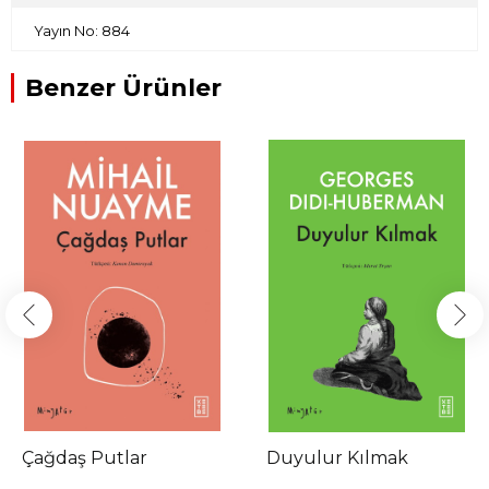
Yayın No: 884
Benzer Ürünler
Çağdaş Putlar
Duyulur Kılmak