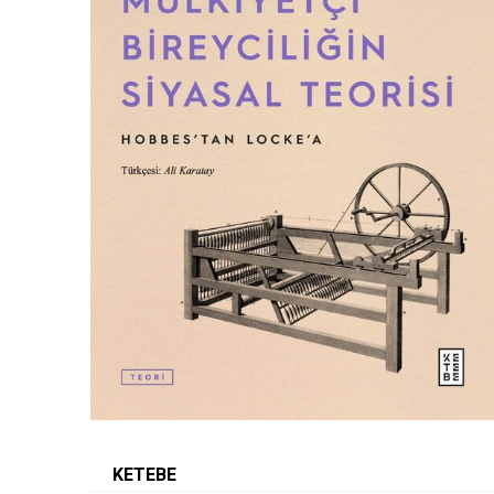
KETEBE