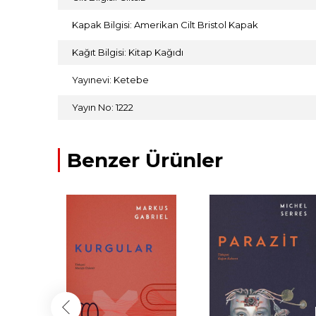
Kapak Bilgisi: Amerikan Cilt Bristol Kapak
Kağıt Bilgisi: Kitap Kağıdı
Yayınevi: Ketebe
Yayın No: 1222
Benzer Ürünler