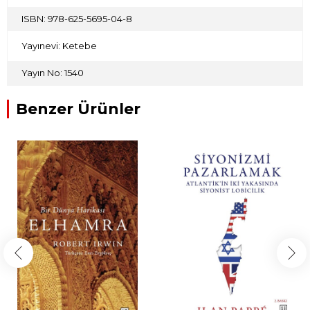
ISBN: 978-625-5695-04-8
Yayınevi: Ketebe
Yayın No: 1540
Benzer Ürünler