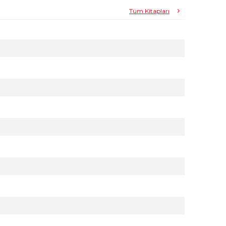
Tüm Kitapları