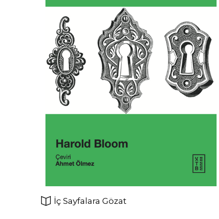
İç Sayfalara Gözat