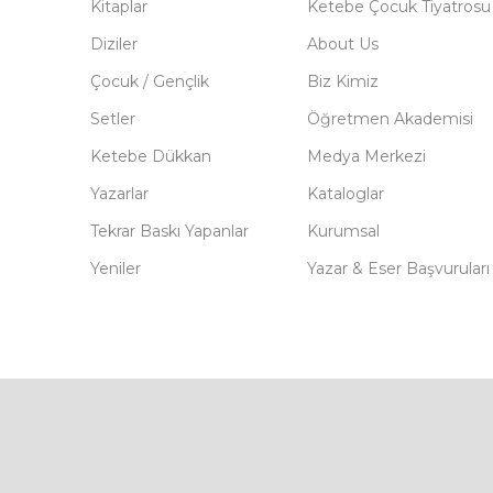
Kitaplar
Ketebe Çocuk Tiyatrosu
Diziler
About Us
Çocuk / Gençlik
Biz Kimiz
Setler
Öğretmen Akademisi
Ketebe Dükkan
Medya Merkezi
Yazarlar
Kataloglar
Tekrar Baskı Yapanlar
Kurumsal
Yeniler
Yazar & Eser Başvuruları