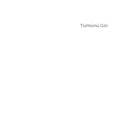
Tümünü Gör