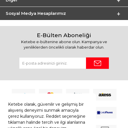
Sosyal Medya Hesaplarımız
E-Bülten Aboneliği
Ketebe e-bültenine abone olun. Kampanya ve
yeniliklerden öncelikli olarak haberdar olun.
Ketebe olarak, güvenilir ve gelişmiş bir
alışveriş deneyimi sunmak amacıyla
çerez kullanıyoruz. Reddet seçeneğine
tıklaman halinde tercih ve ilgi alanlarına