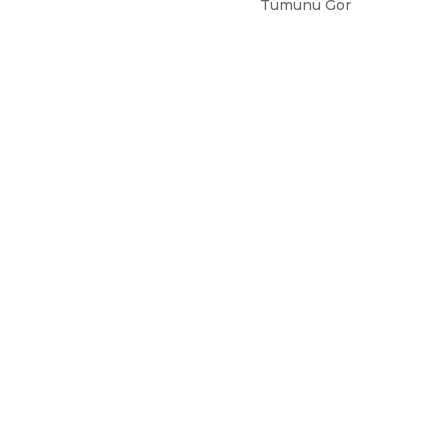
Tümünü Gör