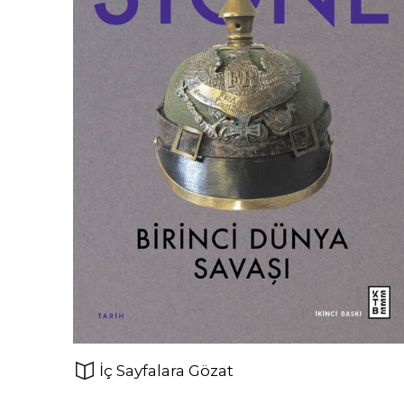
İç Sayfalara Gözat