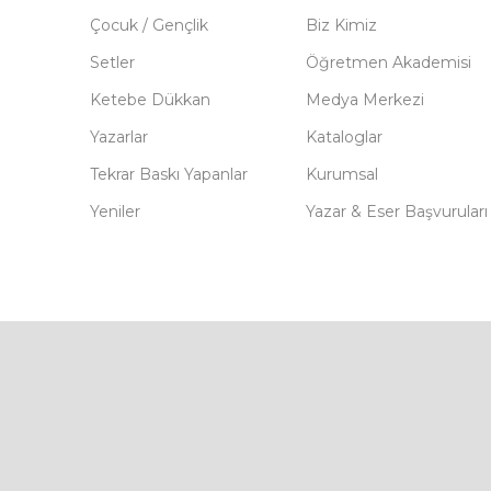
Çocuk / Gençlik
Biz Kimiz
Setler
Öğretmen Akademisi
Ketebe Dükkan
Medya Merkezi
Yazarlar
Kataloglar
Tekrar Baskı Yapanlar
Kurumsal
Yeniler
Yazar & Eser Başvuruları