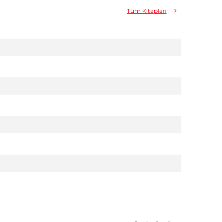
Tüm Kitapları