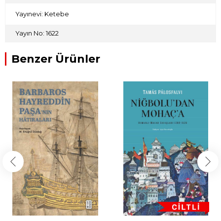
Yayınevi: Ketebe
Yayın No: 1622
Benzer Ürünler