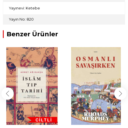
Yayınevi: Ketebe
Yayın No: 820
Benzer Ürünler