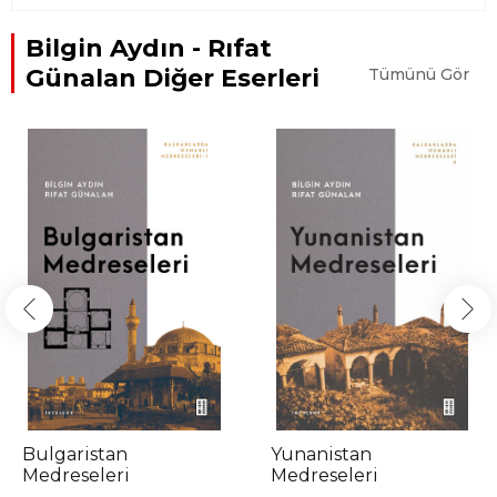
Bilgin Aydın - Rıfat
Günalan Diğer Eserleri
Tümünü Gör
Bulgaristan
Yunanistan
Medreseleri
Medreseleri