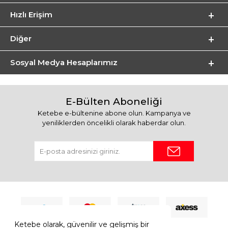
Hızlı Erişim
Diğer
Sosyal Medya Hesaplarımız
E-Bülten Aboneliği
Ketebe e-bültenine abone olun. Kampanya ve
yeniliklerden öncelikli olarak haberdar olun.
Ketebe olarak, güvenilir ve gelişmiş bir