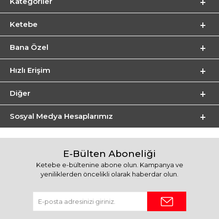
Kategoriler
Ketebe
Bana Özel
Hızlı Erişim
Diğer
Sosyal Medya Hesaplarımız
E-Bülten Aboneliği
Ketebe e-bültenine abone olun. Kampanya ve
yeniliklerden öncelikli olarak haberdar olun.