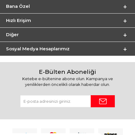
Bana Özel
Hızlı Erişim
Diğer
Sosyal Medya Hesaplarımız
E-Bülten Aboneliği
Ketebe e-bültenine abone olun. Kampanya ve
yeniliklerden öncelikli olarak haberdar olun.