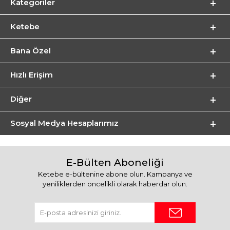
Kategoriler
Ketebe
Bana Özel
Hızlı Erişim
Diğer
Sosyal Medya Hesaplarımız
E-Bülten Aboneliği
Ketebe e-bültenine abone olun. Kampanya ve
yeniliklerden öncelikli olarak haberdar olun.