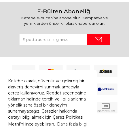
E-Bülten Aboneliği
Ketebe e-bültenine abone olun. Kampanya ve
yeniliklerden öncelikli olarak haberdar olun.
Ketebe olarak, güvenilir ve gelişmiş bir
alışveriş deneyimi sunmak amacıyla
çerez kullanıyoruz. Reddet seçeneğine
tıklaman halinde tercih ve ilgi alanlarına
yönelik sana özel bir deneyim
sunamayacağız. Çerezler hakkında
detaylı bilgi almak için Çerez Politikası
Metni’ni inceleyebilirsin.
Daha fazla bilgi