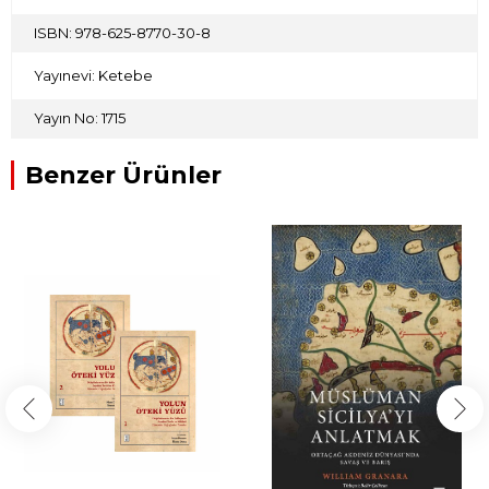
ISBN: 978-625-8770-30-8
Yayınevi: Ketebe
Yayın No: 1715
Benzer Ürünler