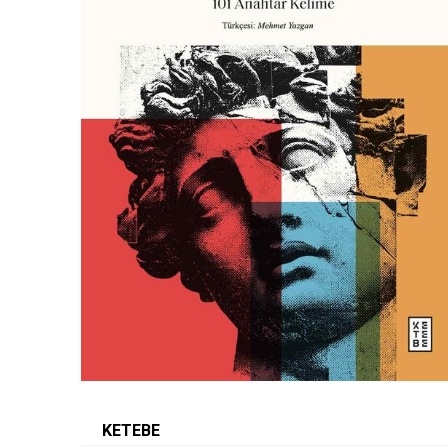
KETEBE