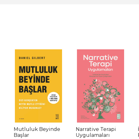
Mutluluk Beyinde
Narrative Terapi
Başlar
Uygulamaları