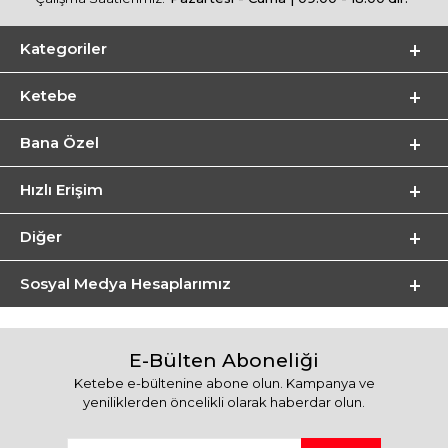
Kategoriler
Ketebe
Bana Özel
Hızlı Erişim
Diğer
Sosyal Medya Hesaplarımız
E-Bülten Aboneliği
Ketebe e-bültenine abone olun. Kampanya ve
yeniliklerden öncelikli olarak haberdar olun.