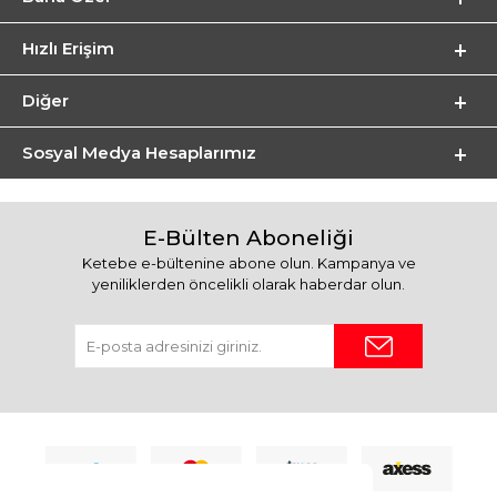
Hızlı Erişim
Diğer
Sosyal Medya Hesaplarımız
E-Bülten Aboneliği
Ketebe e-bültenine abone olun. Kampanya ve
yeniliklerden öncelikli olarak haberdar olun.