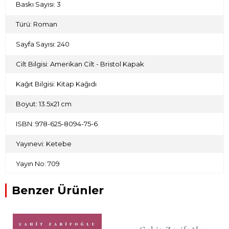
Baskı Sayısı: 3
Türü: Roman
Sayfa Sayısı: 240
Cilt Bilgisi: Amerikan Cilt - Bristol Kapak
Kağıt Bilgisi: Kitap Kağıdı
Boyut: 13.5x21 cm
ISBN: 978-625-8094-75-6
Yayınevi: Ketebe
Yayın No: 709
Benzer Ürünler