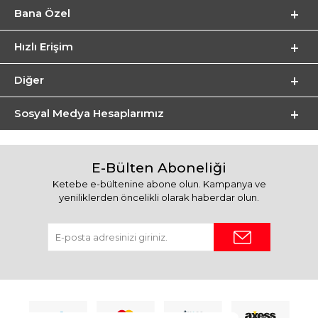
Bana Özel
Hızlı Erişim
Diğer
Sosyal Medya Hesaplarımız
E-Bülten Aboneliği
Ketebe e-bültenine abone olun. Kampanya ve
yeniliklerden öncelikli olarak haberdar olun.