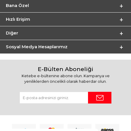
Bana Özel
Hızlı Erişim
Diğer
Sosyal Medya Hesaplarımız
E-Bülten Aboneliği
Ketebe e-bültenine abone olun. Kampanya ve
yeniliklerden öncelikli olarak haberdar olun.