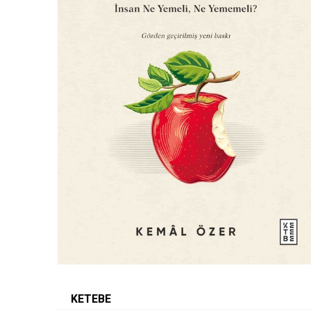
KETEBE