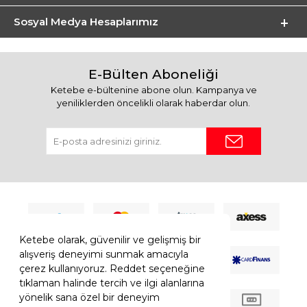
Sosyal Medya Hesaplarımız
E-Bülten Aboneliği
Ketebe e-bültenine abone olun. Kampanya ve
yeniliklerden öncelikli olarak haberdar olun.
Ketebe olarak, güvenilir ve gelişmiş bir
alışveriş deneyimi sunmak amacıyla
çerez kullanıyoruz. Reddet seçeneğine
tıklaman halinde tercih ve ilgi alanlarına
yönelik sana özel bir deneyim