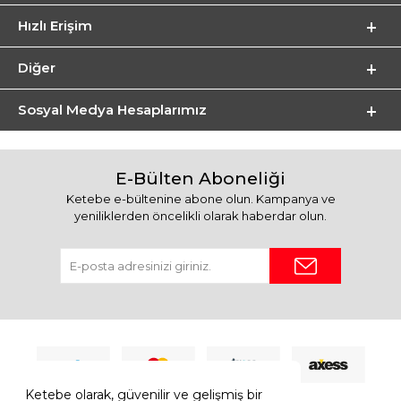
Hızlı Erişim
Diğer
Sosyal Medya Hesaplarımız
E-Bülten Aboneliği
Ketebe e-bültenine abone olun. Kampanya ve
yeniliklerden öncelikli olarak haberdar olun.
Ketebe olarak, güvenilir ve gelişmiş bir