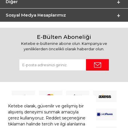
Diğer
Sosyal Medya Hesaplarımız
E-Bülten Aboneliği
Ketebe e-bültenine abone olun. Kampanya ve
yeniliklerden öncelikli olarak haberdar olun.
Ketebe olarak, güvenilir ve gelişmiş bir
alışveriş deneyimi sunmak amacıyla
çerez kullanıyoruz. Reddet seçeneğine
tıklaman halinde tercih ve ilgi alanlarına