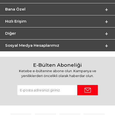
Bana Özel
Hızlı Erişim
Diğer
Sosyal Medya Hesaplarımız
E-Bülten Aboneliği
Ketebe e-bültenine abone olun. Kampanya ve
yeniliklerden öncelikli olarak haberdar olun.