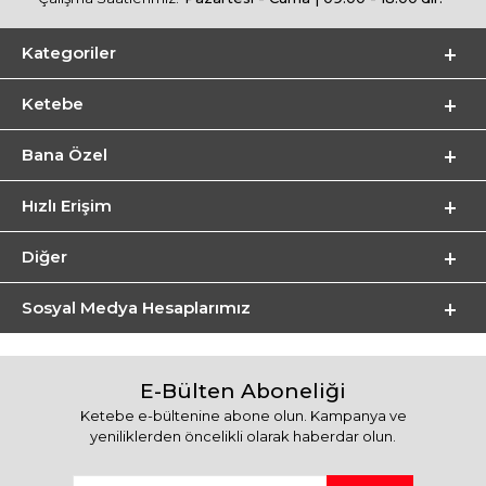
Kategoriler
Ketebe
Bana Özel
Hızlı Erişim
Diğer
Sosyal Medya Hesaplarımız
E-Bülten Aboneliği
Ketebe e-bültenine abone olun. Kampanya ve
yeniliklerden öncelikli olarak haberdar olun.