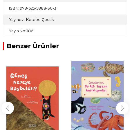
ISBN: 978-625-5888-30-3
Yayınevi: Ketebe Çocuk
Yayın No: 186
Benzer Ürünler